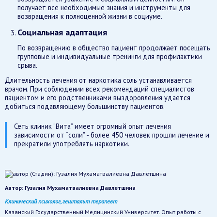
получает все необходимые знания и инструменты для
возвращения к полноценной жизни в социуме.
Социальная адаптация
По возвращению в общество пациент продолжает посещать
групповые и индивидуальные тренинги для профилактики
срыва.
Длительность лечения от наркотика соль устанавливается
врачом. При соблюдении всех рекомендаций специалистов
пациентом и его родственниками выздоровления удается
добиться подавляющему большинству пациентов.
Сеть клиник “Вита” имеет огромный опыт лечения
зависимости от “соли” - более 450 человек прошли лечение и
прекратили употреблять наркотики.
Автор:
Гузалия Мухаматвалиевна Давлетшина
Клинический психолог, гештальт терапевт
Казанский Государственный Медицинский Университет. Опыт работы с