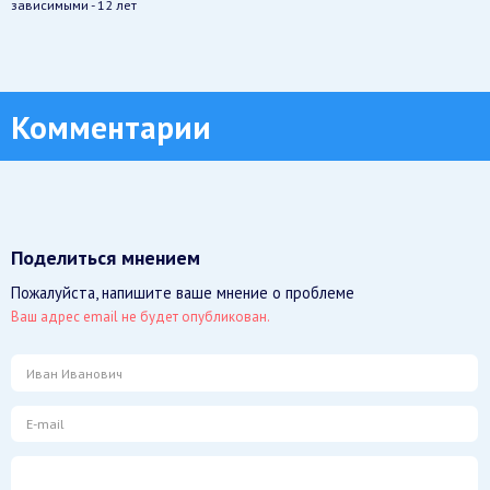
зависимыми - 12 лет
Комментарии
Поделиться мнением
Пожалуйста, напишите ваше мнение о проблеме
Ваш адрес email не будет опубликован.